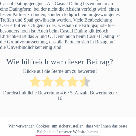
Casual Dating geeignet. Als Casual Dating bezeichnet man
eine Datingform, bei der nicht die Absicht verfolgt wird, einen
festen Partner zu finden, sondern lediglich ein ungezwungenes
Treffen und Spaß gewünscht werden. Viele Bettbeziehung
User erhoffen sich genau das, weshalb die Erfolgsquote hier
besonders hoch ist. Auch beim Casual Dating gilt jedoch:
Ehrlichkeit ist das A und O. Denn auch beim Casual Dating ist
die Grundvoraussetzung, das alle Parteien sich in Bezug auf
die Unverbindlichkeit einig sind.
Wie hilfreich war dieser Beitrag?
Klicke auf die Sterne um zu bewerten!
Durchschnittliche Bewertung
4.6
/ 5. Anzahl Bewertungen:
16
Datenshutz
|
Impressum
Wir verwenden Cookies, um sicherzustellen, dass wir Ihnen das beste
Erlebnis auf unserer Website bieten.