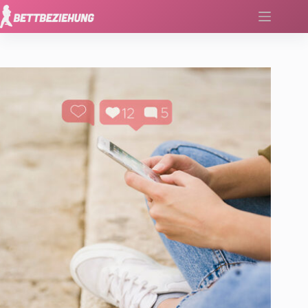
Zum
Inhalt
springen