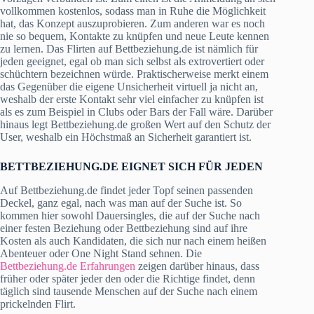
vollkommen kostenlos, sodass man in Ruhe die Möglichkeit
hat, das Konzept auszuprobieren. Zum anderen war es noch
nie so bequem, Kontakte zu knüpfen und neue Leute kennen
zu lernen. Das Flirten auf Bettbeziehung.de ist nämlich für
jeden geeignet, egal ob man sich selbst als extrovertiert oder
schüchtern bezeichnen würde. Praktischerweise merkt einem
das Gegenüber die eigene Unsicherheit virtuell ja nicht an,
weshalb der erste Kontakt sehr viel einfacher zu knüpfen ist
als es zum Beispiel in Clubs oder Bars der Fall wäre. Darüber
hinaus legt Bettbeziehung.de großen Wert auf den Schutz der
User, weshalb ein Höchstmaß an Sicherheit garantiert ist.
BETTBEZIEHUNG.DE EIGNET SICH FÜR JEDEN
Auf Bettbeziehung.de findet jeder Topf seinen passenden
Deckel, ganz egal, nach was man auf der Suche ist. So
kommen hier sowohl Dauersingles, die auf der Suche nach
einer festen Beziehung oder Bettbeziehung sind auf ihre
Kosten als auch Kandidaten, die sich nur nach einem heißen
Abenteuer oder One Night Stand sehnen. Die
Bettbeziehung.de Erfahrungen
zeigen darüber hinaus, dass
früher oder später jeder den oder die Richtige findet, denn
täglich sind tausende Menschen auf der Suche nach einem
prickelnden Flirt.